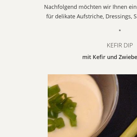
Nachfolgend möchten wir Ihnen ein
für delikate Aufstriche, Dressings, 
*
KEFIR DIP
mit Kefir und Zwiebel