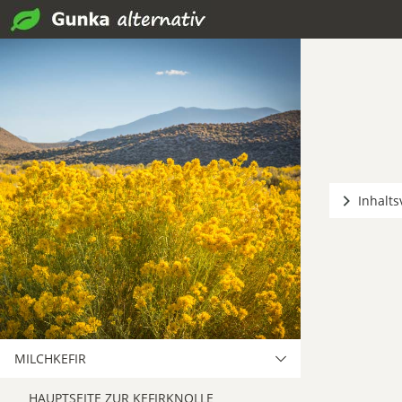
Inhalts
MILCHKEFIR
HAUPTSEITE ZUR KEFIRKNOLLE