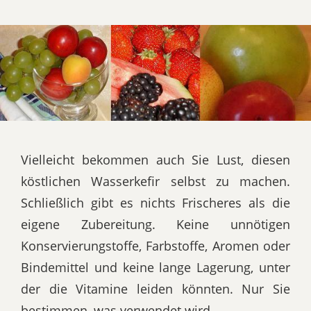
Vielleicht bekommen auch Sie Lust, diesen
köstlichen Wasserkefir selbst zu machen.
Schließlich gibt es nichts Frischeres als die
eigene Zubereitung. Keine unnötigen
Konservierungstoffe, Farbstoffe, Aromen oder
Bindemittel und keine lange Lagerung, unter
der die Vitamine leiden könnten. Nur Sie
bestimmen, was verwendet wird.