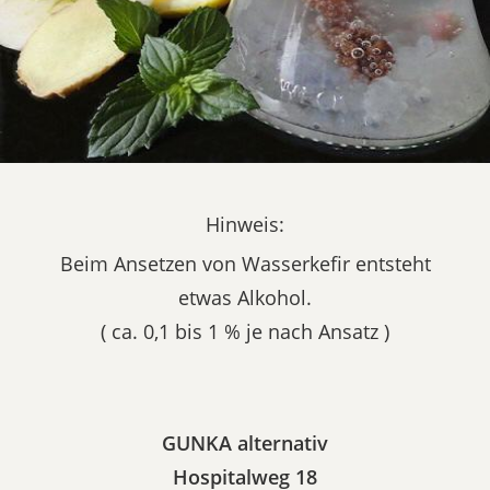
Hinweis:
Beim Ansetzen von Wasserkefir entsteht
etwas Alkohol.
( ca. 0,1 bis 1 % je nach Ansatz )
GUNKA alternativ
Hospitalweg 18