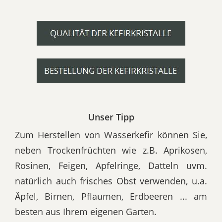
Unser Tipp
Zum Herstellen von Wasserkefir können Sie,
neben Trockenfrüchten wie z.B. Aprikosen,
Rosinen, Feigen, Apfelringe, Datteln uvm.
natürlich auch frisches Obst verwenden, u.a.
Äpfel, Birnen, Pflaumen, Erdbeeren ... am
besten aus Ihrem eigenen Garten.