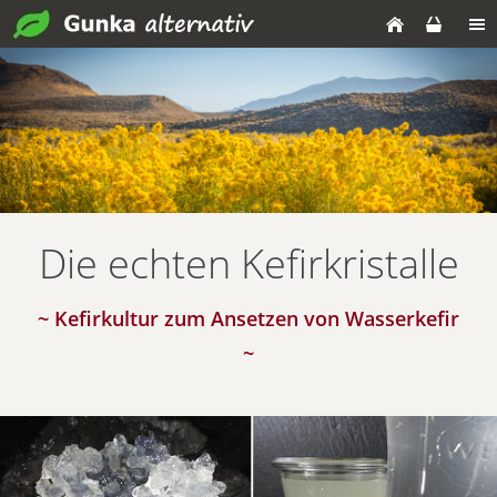
Die echten Kefirkristalle
~ Kefirkultur zum Ansetzen von Wasserkefir
~