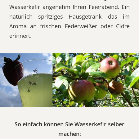
Wasserkefir angenehm Ihren Feierabend. Ein
natürlich spritziges Hausgetränk, das im
Aroma an frischen Federweißer oder Cidre
erinnert.
So einfach können Sie Wasserkefir selber
machen: