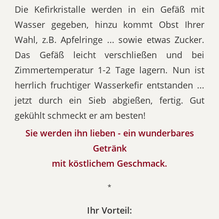
Die Kefirkristalle werden in ein Gefäß mit
Wasser gegeben, hinzu kommt Obst Ihrer
Wahl, z.B. Apfelringe ... sowie etwas Zucker.
Das Gefäß leicht verschließen und bei
Zimmertemperatur 1-2 Tage lagern. Nun ist
herrlich fruchtiger Wasserkefir entstanden ...
jetzt durch ein Sieb abgießen, fertig. Gut
gekühlt schmeckt er am besten!
Sie werden ihn lieben - ein wunderbares
Getränk
mit köstlichem Geschmack.
*
Ihr Vorteil: