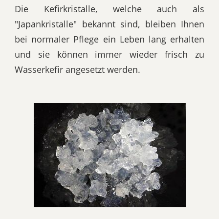
Die Kefirkristalle, welche auch als
"Japankristalle" bekannt sind, bleiben Ihnen
bei normaler Pflege ein Leben lang erhalten
und sie können immer wieder frisch zu
Wasserkefir angesetzt werden.