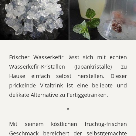
Frischer Wasserkefir lässt sich mit echten
Wasserkefir-Kristallen (Japankristalle) zu
Hause einfach selbst herstellen. Dieser
prickelnde Vitaltrink ist eine beliebte und
delikate Alternative zu Fertiggetränken.
*
Mit seinem köstlichen fruchtig-frischen
Geschmack bereichert der selbstgemachte