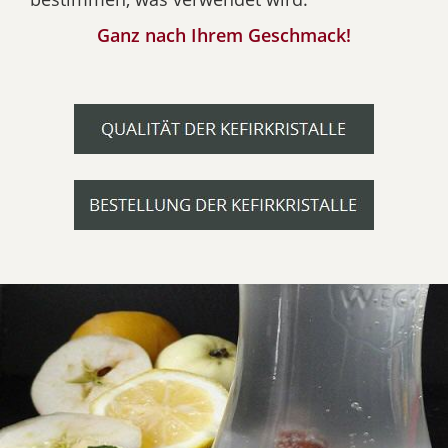
Ganz nach Ihrem Geschmack!