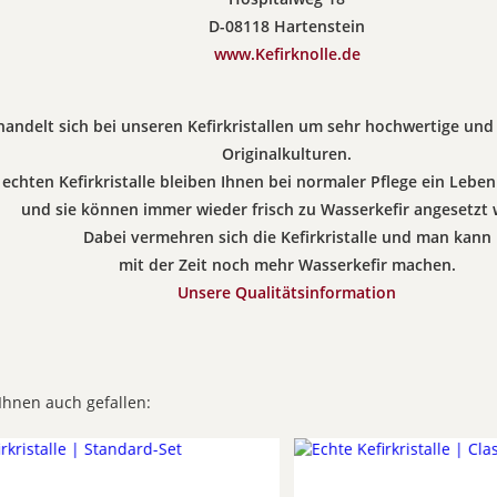
D-08118 Hartenstein
www.Kefirknolle.de
handelt sich bei unseren Kefirkristallen um sehr hochwertige und
Originalkulturen.
 echten Kefirkristalle bleiben Ihnen bei normaler Pflege ein Leben
und sie können immer wieder frisch zu Wasserkefir angesetzt
Dabei vermehren sich die Kefirkristalle und man kann
mit der Zeit noch mehr Wasserkefir machen.
Unsere Qualitätsinformation
Ihnen auch gefallen: