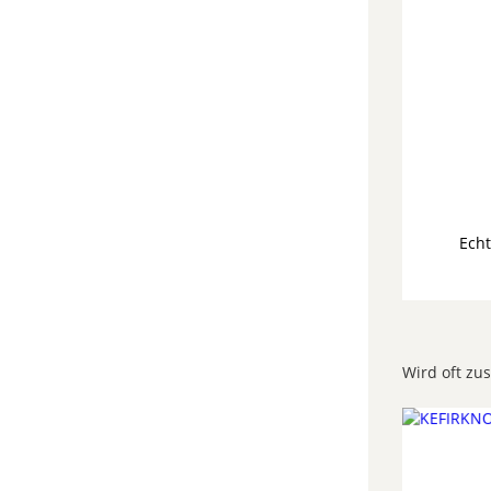
Echt
Wird oft zu