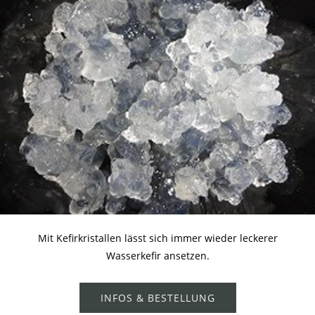
Mit Kefirkristallen lässt sich immer wieder leckerer
Wasserkefir ansetzen.
INFOS & BESTELLUNG