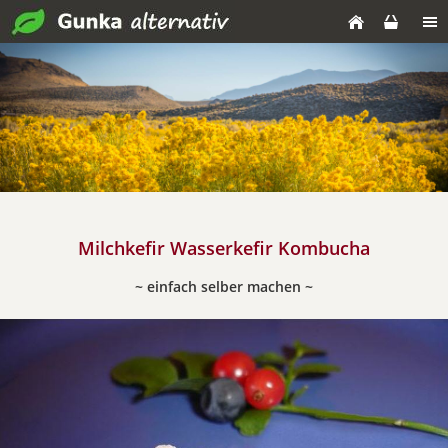
Milchkefir
Wasserkefir
Kombucha
~ einfach selber machen ~