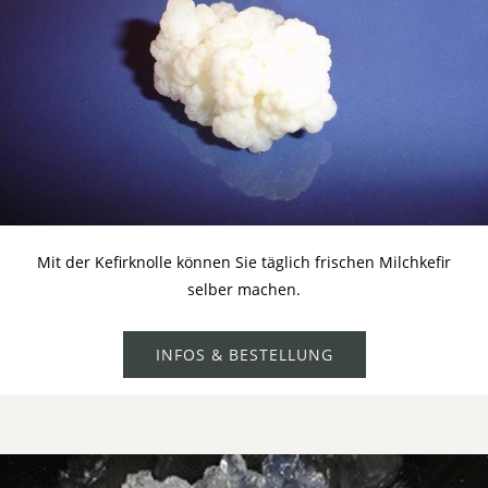
Mit der Kefirknolle können Sie täglich frischen Milchkefir
selber machen.
INFOS & BESTELLUNG